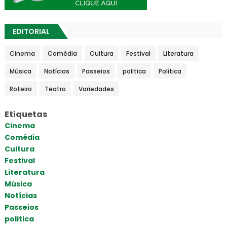
EDITORIAL
Cinema
Comédia
Cultura
Festival
Literatura
Música
Notícias
Passeios
politica
Política
Roteiro
Teatro
Variedades
Etiquetas
Cinema
Comédia
Cultura
Festival
Literatura
Música
Notícias
Passeios
politica