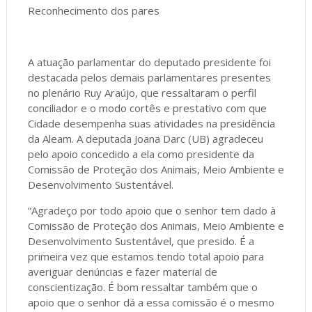
Reconhecimento dos pares
A atuação parlamentar do deputado presidente foi
destacada pelos demais parlamentares presentes
no plenário Ruy Araújo, que ressaltaram o perfil
conciliador e o modo cortês e prestativo com que
Cidade desempenha suas atividades na presidência
da Aleam. A deputada Joana Darc (UB) agradeceu
pelo apoio concedido a ela como presidente da
Comissão de Proteção dos Animais, Meio Ambiente e
Desenvolvimento Sustentável.
“Agradeço por todo apoio que o senhor tem dado à
Comissão de Proteção dos Animais, Meio Ambiente e
Desenvolvimento Sustentável, que presido. É a
primeira vez que estamos tendo total apoio para
averiguar denúncias e fazer material de
conscientização. É bom ressaltar também que o
apoio que o senhor dá a essa comissão é o mesmo