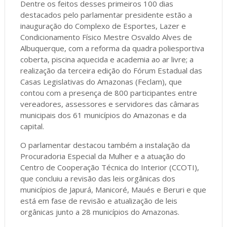
Dentre os feitos desses primeiros 100 dias
destacados pelo parlamentar presidente estão a
inauguração do Complexo de Esportes, Lazer e
Condicionamento Físico Mestre Osvaldo Alves de
Albuquerque, com a reforma da quadra poliesportiva
coberta, piscina aquecida e academia ao ar livre; a
realização da terceira edição do Fórum Estadual das
Casas Legislativas do Amazonas (Feclam), que
contou com a presença de 800 participantes entre
vereadores, assessores e servidores das câmaras
municipais dos 61 municípios do Amazonas e da
capital.
O parlamentar destacou também a instalação da
Procuradoria Especial da Mulher e a atuação do
Centro de Cooperação Técnica do Interior (CCOTI),
que concluiu a revisão das leis orgânicas dos
municípios de Japurá, Manicoré, Maués e Beruri e que
está em fase de revisão e atualização de leis
orgânicas junto a 28 municípios do Amazonas.