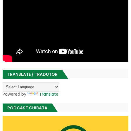
TRANSLATE / TRADUTOR
Powered by
Translate
PODCAST CHIBATA