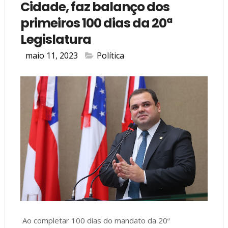
Cidade, faz balanço dos
primeiros 100 dias da 20ª
Legislatura
maio 11, 2023
Política
Ao completar 100 dias do mandato da 20ª