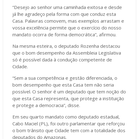
“Desejo ao senhor uma caminhada exitosa e desde
já lhe agradeço pela forma com que conduz esta
Casa. Palavras comovem, mas exemplos arrastam e
vossa excelência permite que o exercício do nosso
mandato ocorra de forma democrática”, afirmou.
Na mesma esteira, o deputado Rozenha destacou
que o bom desempenho da Assembleia Legislativa
só é possível dada à condução competente de
Cidade.
“Sem a sua competência e gestão diferenciada, o
bom desempenho que esta Casa tem não seria
possível. O senhor é um deputado que tem noção do
que esta Casa representa, que protege a instituição
e protege a democracia”, disse.
Em seu quarto mandato como deputado estadual,
Cabo Maciel (PL), foi outro parlamentar que reforçou
o bom trânsito que Cidade tem com a totalidade dos
deputados do Amazonas.