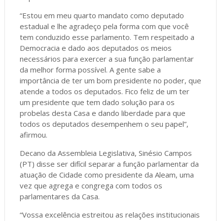
“Estou em meu quarto mandato como deputado
estadual e lhe agradeço pela forma com que você
tem conduzido esse parlamento. Tem respeitado a
Democracia e dado aos deputados os meios
necessários para exercer a sua função parlamentar
da melhor forma possível. A gente sabe a
importância de ter um bom presidente no poder, que
atende a todos os deputados. Fico feliz de um ter
um presidente que tem dado solução para os
probelas desta Casa e dando liberdade para que
todos os deputados desempenhem o seu papel”,
afirmou.
Decano da Assembleia Legislativa, Sinésio Campos
(PT) disse ser difícil separar a função parlamentar da
atuação de Cidade como presidente da Aleam, uma
vez que agrega e congrega com todos os
parlamentares da Casa.
“Vossa excelência estreitou as relações institucionais