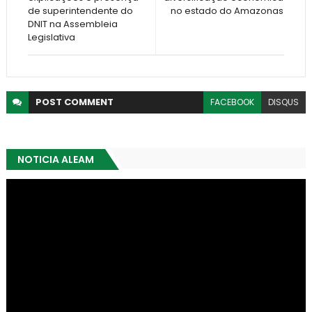
de superintendente do
no estado do Amazonas
DNIT na Assembleia
Legislativa
POST
COMMENT
FACEBOOK
DISQUS
NOTICIA ALEAM