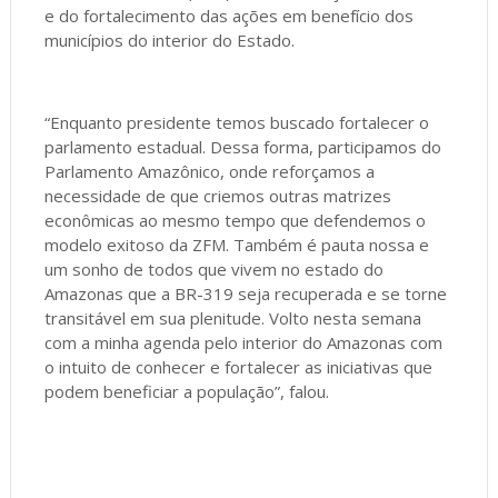
e do fortalecimento das ações em benefício dos
municípios do interior do Estado.
“Enquanto presidente temos buscado fortalecer o
parlamento estadual. Dessa forma, participamos do
Parlamento Amazônico, onde reforçamos a
necessidade de que criemos outras matrizes
econômicas ao mesmo tempo que defendemos o
modelo exitoso da ZFM. Também é pauta nossa e
um sonho de todos que vivem no estado do
Amazonas que a BR-319 seja recuperada e se torne
transitável em sua plenitude. Volto nesta semana
com a minha agenda pelo interior do Amazonas com
o intuito de conhecer e fortalecer as iniciativas que
podem beneficiar a população”, falou.