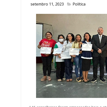
setembro 11, 2023
Política