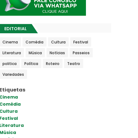
EDITORIAL
Cinema
Comédia
Cultura
Festival
Literatura
Música
Notícias
Passeios
politica
Política
Roteiro
Teatro
Variedades
Etiquetas
Cinema
Comédia
Cultura
Festival
Literatura
Música