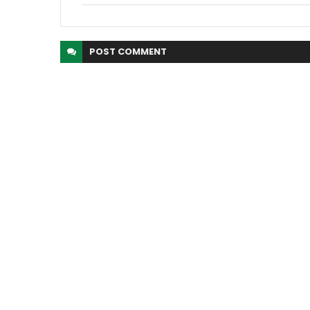
POST
COMMENT