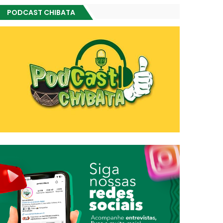
PODCAST CHIBATA