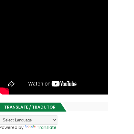
TRANSLATE / TRADUTOR
Powered by
Translate