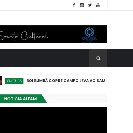
BOI BUMBÁ CORRE CAMPO LEVA AO SAMBÓDROMO O ESPET
LTURA
NOTICIA ALEAM