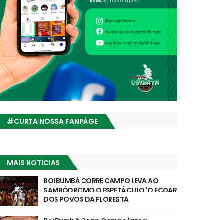
#CURTA NOSSA FANPÁGE
MAIS NOTICIAS
BOI BUMBÁ CORRE CAMPO LEVA AO
SAMBÓDROMO O ESPETÁCULO 'O ECOAR
DOS POVOS DA FLORESTA