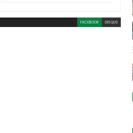
FACEBOOK
DISQUS