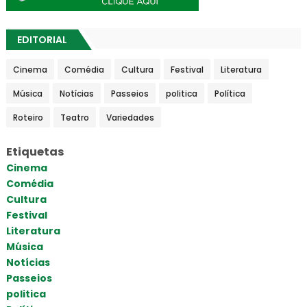
EDITORIAL
Cinema
Comédia
Cultura
Festival
Literatura
Música
Notícias
Passeios
politica
Política
Roteiro
Teatro
Variedades
Etiquetas
Cinema
Comédia
Cultura
Festival
Literatura
Música
Notícias
Passeios
politica