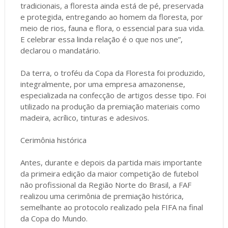
tradicionais, a floresta ainda está de pé, preservada
e protegida, entregando ao homem da floresta, por
meio de rios, fauna e flora, o essencial para sua vida.
E celebrar essa linda relação é o que nos une”,
declarou o mandatário.
Da terra, o troféu da Copa da Floresta foi produzido,
integralmente, por uma empresa amazonense,
especializada na confecção de artigos desse tipo. Foi
utilizado na produção da premiação materiais como
madeira, acrílico, tinturas e adesivos.
Cerimônia histórica
Antes, durante e depois da partida mais importante
da primeira edição da maior competição de futebol
não profissional da Região Norte do Brasil, a FAF
realizou uma cerimônia de premiação histórica,
semelhante ao protocolo realizado pela FIFA na final
da Copa do Mundo.