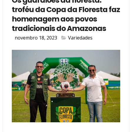
Os guardiões da floresta:
troféu da Copa da Floresta faz
homenagem aos povos
tradicionais do Amazonas
novembro 18, 2023
Variedades