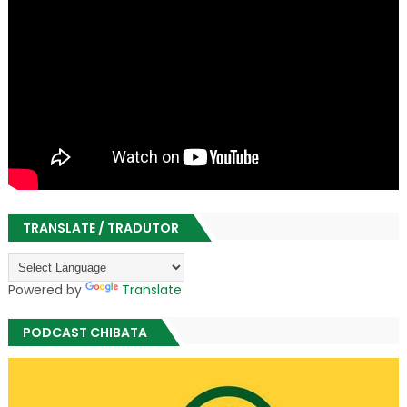
TRANSLATE / TRADUTOR
Powered by
Translate
PODCAST CHIBATA