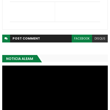
POST
COMMENT
FACEBOOK
DISQUS
NOTICIA ALEAM