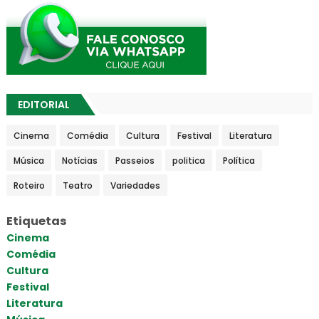
EDITORIAL
Cinema
Comédia
Cultura
Festival
Literatura
Música
Notícias
Passeios
politica
Política
Roteiro
Teatro
Variedades
Etiquetas
Cinema
Comédia
Cultura
Festival
Literatura