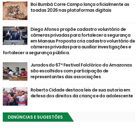
Boi Bumbá Corre Campo lança oficialmente as
toadas 2026 nas plataformas digitais
Diego Afonso propõe cadastro voluntário de
câmeras privadas para fortalecer a segurança
em Manaus Proposta cria cadastro voluntário de
câmeras privadas para auxiliar investigações e
fortalecer a segurança pública.
Jurados do 67º Festival Folclórico do Amazonas
são escolhidos com participação de
representantes das associações
Roberto Cidade destaca leis de sua autoria em
defesa dos direitos da criança e do adolescente
DENÚNCIAS E SUGESTÕES