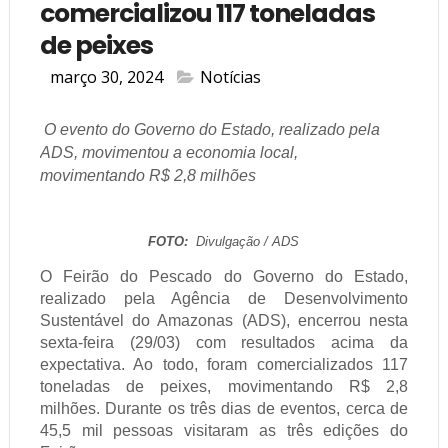
comercializou 117 toneladas
de peixes
março 30, 2024
Notícias
O evento do Governo do Estado, realizado pela
ADS, movimentou a economia local,
movimentando
R$ 2,8 milhões
FOTO:
Divulgação / ADS
O Feirão do Pescado do Governo do Estado,
realizado pela Agência de Desenvolvimento
Sustentável do Amazonas (ADS), encerrou nesta
sexta-feira (29/03) com resultados acima da
expectativa. Ao todo, foram comercializados 117
toneladas de peixes, movimentando R$ 2,8
milhões. Durante os três dias de eventos, cerca de
45,5 mil pessoas visitaram as três edições do