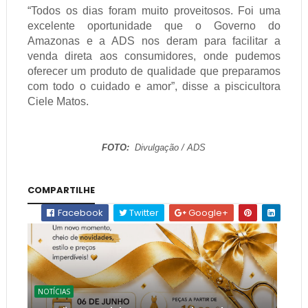
“Todos os dias foram muito proveitosos. Foi uma
excelente oportunidade que o Governo do
Amazonas e a ADS nos deram para facilitar a
venda direta aos consumidores, onde pudemos
oferecer um produto de qualidade que preparamos
com todo o cuidado e amor”, disse a piscicultora
Ciele Matos.
FOTO:
Divulgação / ADS
COMPARTILHE
Facebook
Twitter
Google+
NOTÍCIAS