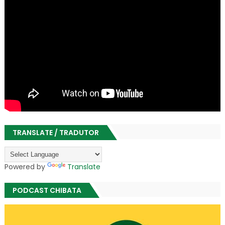
TRANSLATE / TRADUTOR
Powered by
Translate
PODCAST CHIBATA