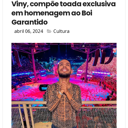
Viny, compõe toada exclusiva
em homenagem ao Boi
Garantido
abril 06, 2024
Cultura