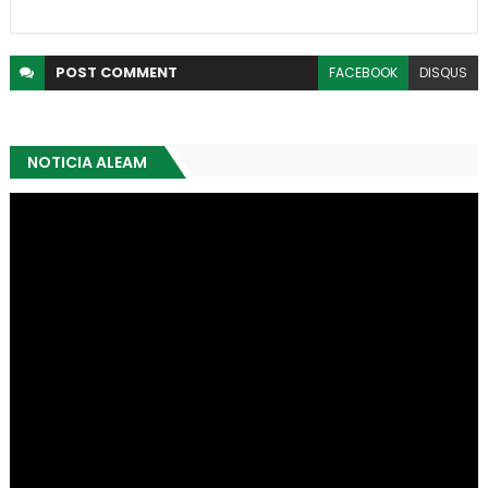
POST
COMMENT
FACEBOOK
DISQUS
NOTICIA ALEAM