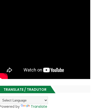
TRANSLATE / TRADUTOR
Powered by
Translate