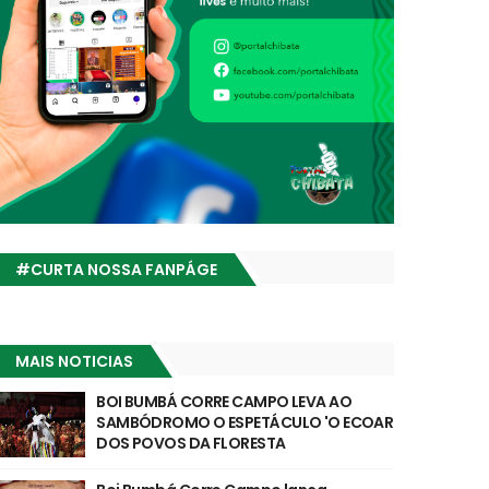
#CURTA NOSSA FANPÁGE
MAIS NOTICIAS
BOI BUMBÁ CORRE CAMPO LEVA AO
SAMBÓDROMO O ESPETÁCULO 'O ECOAR
DOS POVOS DA FLORESTA