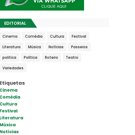
EDITORIAL
Cinema
Comédia
Cultura
Festival
Literatura
Música
Notícias
Passeios
politica
Política
Roteiro
Teatro
Variedades
Etiquetas
Cinema
Comédia
Cultura
Festival
Literatura
Música
Notícias