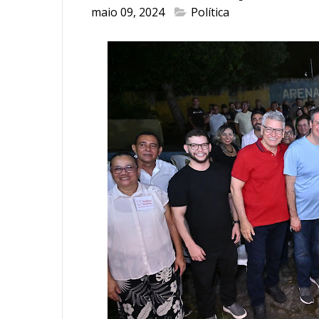
maio 09, 2024
Política