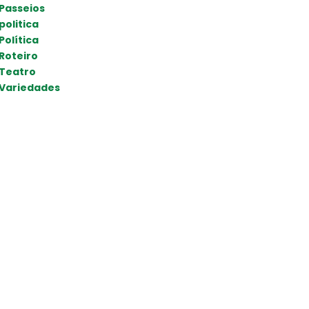
Passeios
politica
Política
Roteiro
Teatro
Variedades