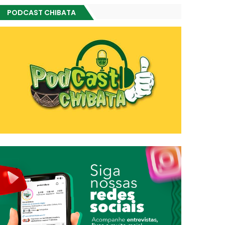
PODCAST CHIBATA