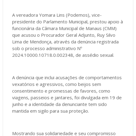
A vereadora Yomara Lins (Podemos), vice-
presidente do Parlamento Municipal, prestou apoio à
funcionária da Câmara Municipal de Manaus (CMM)
que acusou o Procurador Geral Adjunto, Ruy Silvo
Lima de Mendonça, através da denúncia registrada
sob o processo administrativo Nº
2024.10000.10718.0.002348, de assédio sexual.
A denúncia que inclui acusações de comportamentos
vexatórios e agressivos, como beijos sem
consentimento e promessas de favores, como
viagens, passeios e jantares, foi divulgada em 19 de
junho e a identidade da denunciante tem sido
mantida em sigilo para sua proteção.
Mostrando sua solidariedade e seu compromisso