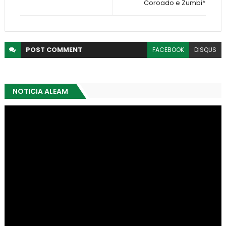
Coroado e Zumbi*
POST
COMMENT
FACEBOOK
DISQUS
NOTICIA ALEAM