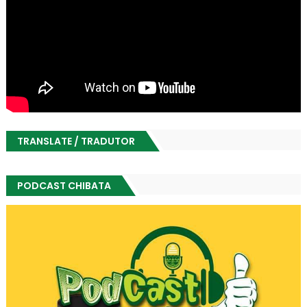
TRANSLATE / TRADUTOR
PODCAST CHIBATA