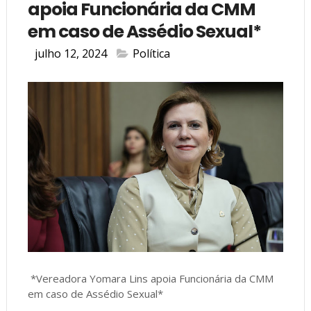
apoia Funcionária da CMM
em caso de Assédio Sexual*
julho 12, 2024
Política
*Vereadora Yomara Lins apoia Funcionária da CMM
em caso de Assédio Sexual*