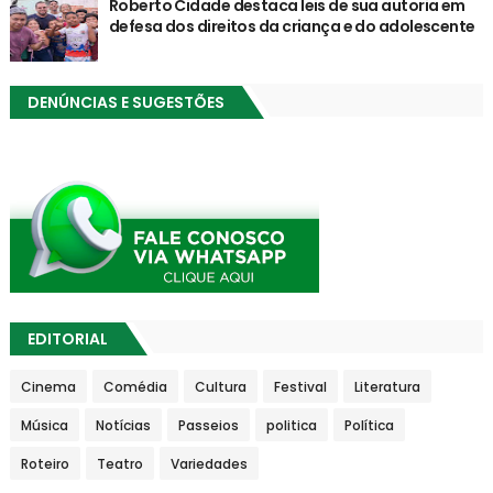
Roberto Cidade destaca leis de sua autoria em
defesa dos direitos da criança e do adolescente
DENÚNCIAS E SUGESTÕES
EDITORIAL
Cinema
Comédia
Cultura
Festival
Literatura
Música
Notícias
Passeios
politica
Política
Roteiro
Teatro
Variedades