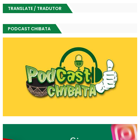
TRANSLATE / TRADUTOR
PODCAST CHIBATA