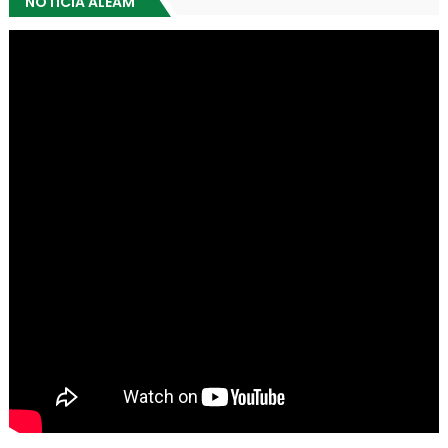
NOTICIA ALEAM