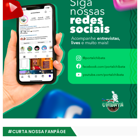
#CURTA NOSSA FANPÁGE