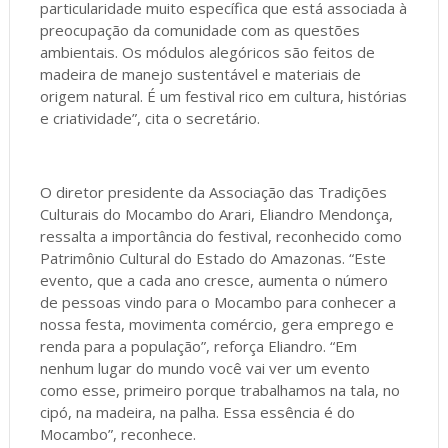
particularidade muito específica que está associada à
preocupação da comunidade com as questões
ambientais. Os módulos alegóricos são feitos de
madeira de manejo sustentável e materiais de
origem natural. É um festival rico em cultura, histórias
e criatividade”, cita o secretário.
O diretor presidente da Associação das Tradições
Culturais do Mocambo do Arari, Eliandro Mendonça,
ressalta a importância do festival, reconhecido como
Patrimônio Cultural do Estado do Amazonas. “Este
evento, que a cada ano cresce, aumenta o número
de pessoas vindo para o Mocambo para conhecer a
nossa festa, movimenta comércio, gera emprego e
renda para a população”, reforça Eliandro. “Em
nenhum lugar do mundo você vai ver um evento
como esse, primeiro porque trabalhamos na tala, no
cipó, na madeira, na palha. Essa essência é do
Mocambo”, reconhece.