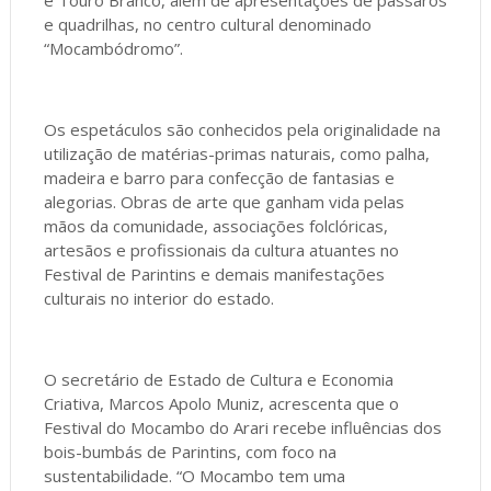
e quadrilhas, no centro cultural denominado
“Mocambódromo”.
Os espetáculos são conhecidos pela originalidade na
utilização de matérias-primas naturais, como palha,
madeira e barro para confecção de fantasias e
alegorias. Obras de arte que ganham vida pelas
mãos da comunidade, associações folclóricas,
artesãos e profissionais da cultura atuantes no
Festival de Parintins e demais manifestações
culturais no interior do estado.
O secretário de Estado de Cultura e Economia
Criativa, Marcos Apolo Muniz, acrescenta que o
Festival do Mocambo do Arari recebe influências dos
bois-bumbás de Parintins, com foco na
sustentabilidade. “O Mocambo tem uma