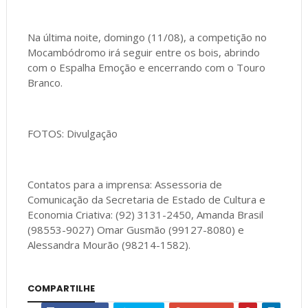
Na última noite, domingo (11/08), a competição no
Mocambódromo irá seguir entre os bois, abrindo
com o Espalha Emoção e encerrando com o Touro
Branco.
FOTOS: Divulgação
Contatos para a imprensa: Assessoria de
Comunicação da Secretaria de Estado de Cultura e
Economia Criativa: (92) 3131-2450, Amanda Brasil
(98553-9027) Omar Gusmão (99127-8080) e
Alessandra Mourão (98214-1582).
COMPARTILHE