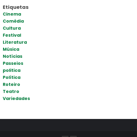
Etiquetas
Cinema
Comédia
Cultura
Festival
Literatura
Música
Notícias
Passeios
politica
Política
Roteiro
Teatro
Variedades