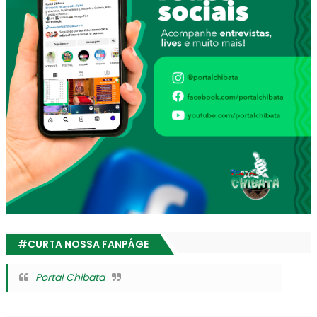
#CURTA NOSSA FANPÁGE
Portal Chibata