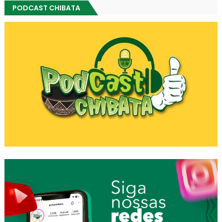
PODCAST CHIBATA