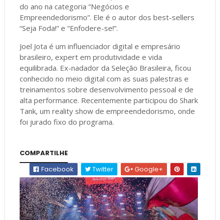
do ano na categoria “Negócios e
Empreendedorismo”. Ele é o autor dos best-sellers
“Seja Foda!” e “Enfodere-se!”.
Joel Jota é um influenciador digital e empresário
brasileiro, expert em produtividade e vida
equilibrada. Ex-nadador da Seleção Brasileira, ficou
conhecido no meio digital com as suas palestras e
treinamentos sobre desenvolvimento pessoal e de
alta performance. Recentemente participou do Shark
Tank, um reality show de empreendedorismo, onde
foi jurado fixo do programa.
COMPARTILHE
Facebook
Twitter
Google+