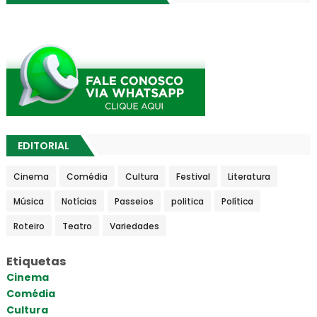
EDITORIAL
Cinema
Comédia
Cultura
Festival
Literatura
Música
Notícias
Passeios
politica
Política
Roteiro
Teatro
Variedades
Etiquetas
Cinema
Comédia
Cultura