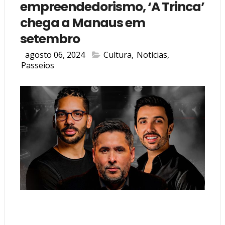
empreendedorismo, ‘A Trinca’
chega a Manaus em
setembro
agosto 06, 2024
Cultura
,
Notícias
,
Passeios