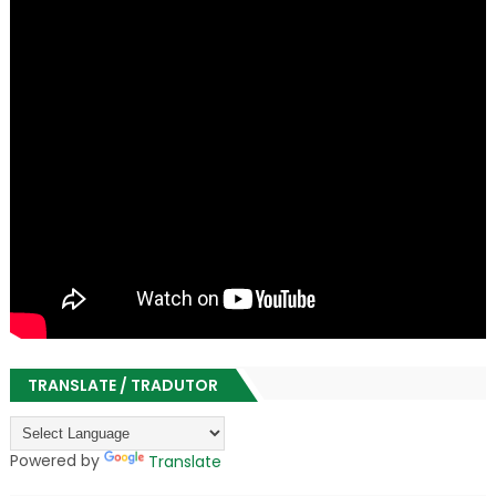
TRANSLATE / TRADUTOR
Powered by
Translate