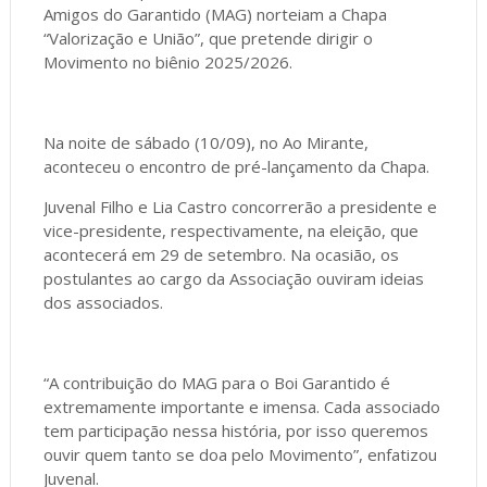
Amigos do Garantido (MAG) norteiam a Chapa
“Valorização e União”, que pretende dirigir o
Movimento no biênio 2025/2026.
Na noite de sábado (10/09), no Ao Mirante,
aconteceu o encontro de pré-lançamento da Chapa.
Juvenal Filho e Lia Castro concorrerão a presidente e
vice-presidente, respectivamente, na eleição, que
acontecerá em 29 de setembro. Na ocasião, os
postulantes ao cargo da Associação ouviram ideias
dos associados.
“A contribuição do MAG para o Boi Garantido é
extremamente importante e imensa. Cada associado
tem participação nessa história, por isso queremos
ouvir quem tanto se doa pelo Movimento”, enfatizou
Juvenal.