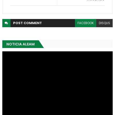
POST
COMMENT
FACEBOOK
DISQUS
NOTICIA ALEAM