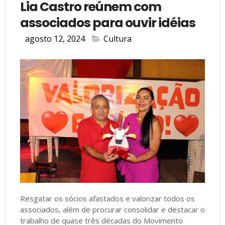
Lia Castro reúnem com
associados para ouvir idéias
agosto 12, 2024
Cultura
Resgatar os sócios afastados e valorizar todos os
associados, além de procurar consolidar e destacar o
trabalho de quase três décadas do Movimento