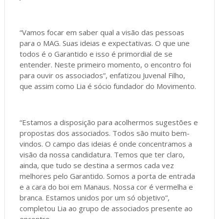
“Vamos focar em saber qual a visão das pessoas
para o MAG. Suas ideias e expectativas. O que une
todos é o Garantido e isso é primordial de se
entender. Neste primeiro momento, o encontro foi
para ouvir os associados”, enfatizou Juvenal Filho,
que assim como Lia é sócio fundador do Movimento.
“Estamos a disposição para acolhermos sugestões e
propostas dos associados. Todos são muito bem-
vindos. O campo das ideias é onde concentramos a
visão da nossa candidatura. Temos que ter claro,
ainda, que tudo se destina a sermos cada vez
melhores pelo Garantido. Somos a porta de entrada
e a cara do boi em Manaus. Nossa cor é vermelha e
branca. Estamos unidos por um só objetivo”,
completou Lia ao grupo de associados presente ao
encontro.