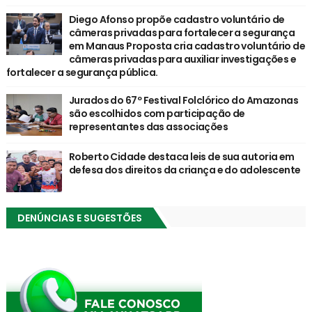
Diego Afonso propõe cadastro voluntário de
câmeras privadas para fortalecer a segurança
em Manaus Proposta cria cadastro voluntário de
câmeras privadas para auxiliar investigações e
fortalecer a segurança pública.
Jurados do 67º Festival Folclórico do Amazonas
são escolhidos com participação de
representantes das associações
Roberto Cidade destaca leis de sua autoria em
defesa dos direitos da criança e do adolescente
DENÚNCIAS E SUGESTÕES