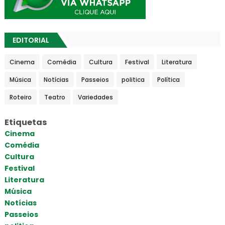
EDITORIAL
Cinema
Comédia
Cultura
Festival
Literatura
Música
Notícias
Passeios
politica
Política
Roteiro
Teatro
Variedades
Etiquetas
Cinema
Comédia
Cultura
Festival
Literatura
Música
Notícias
Passeios