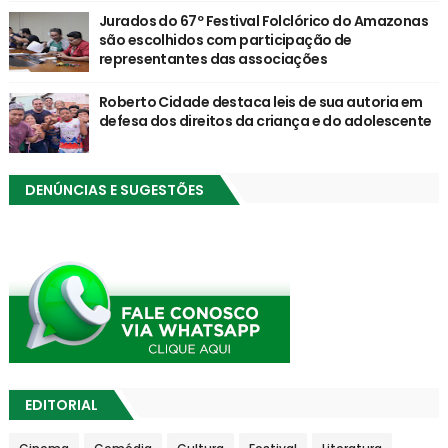
Jurados do 67º Festival Folclórico do Amazonas
são escolhidos com participação de
representantes das associações
Roberto Cidade destaca leis de sua autoria em
defesa dos direitos da criança e do adolescente
DENÚNCIAS E SUGESTÕES
EDITORIAL