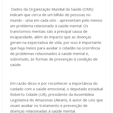
Dados da Organização Mundial da Saúde (OMS)
indicam que cerca de um bilhão de pessoas no
mundo - uma em cada oito - apresentam pelo menos
um problema relacionado à saúde mental. Os
transtornos mentais são a principal causa de
incapacidade, além do impacto que as doenças
geram na expectativa de vida, por isso é importante
que haja meios para auxiliar o cidadão na ocorrência
de problemas relacionados à saúde mental e,
sobretudo, às formas de prevenção à condição de
saúde.
Em razão disso e por reconhecer a importância do
cuidado com a saúde emocional, o deputado estadual
Roberto Cidade (UB), presidente da Assembleia
Legislativa do Amazonas (Aleam), é autor de Leis que
visam auxiliar no tratamento e prevenção de
doenças relacionadas à saúde mental.