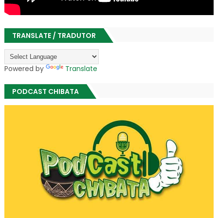
TRANSLATE / TRADUTOR
Powered by
Translate
PODCAST CHIBATA