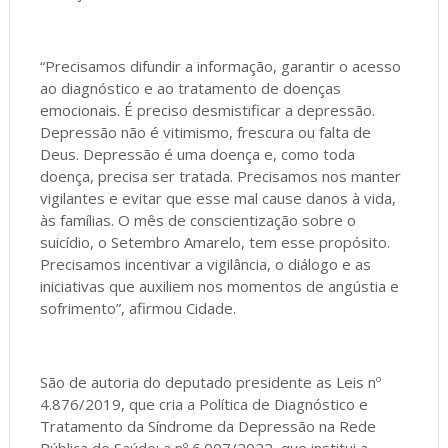
“Precisamos difundir a informação, garantir o acesso
ao diagnóstico e ao tratamento de doenças
emocionais. É preciso desmistificar a depressão.
Depressão não é vitimismo, frescura ou falta de
Deus. Depressão é uma doença e, como toda
doença, precisa ser tratada. Precisamos nos manter
vigilantes e evitar que esse mal cause danos à vida,
às famílias. O mês de conscientização sobre o
suicídio, o Setembro Amarelo, tem esse propósito.
Precisamos incentivar a vigilância, o diálogo e as
iniciativas que auxiliem nos momentos de angústia e
sofrimento”, afirmou Cidade.
São de autoria do deputado presidente as Leis nº
4.876/2019, que cria a Política de Diagnóstico e
Tratamento da Síndrome da Depressão na Rede