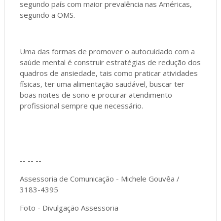
segundo país com maior prevalência nas Américas,
segundo a OMS.
Uma das formas de promover o autocuidado com a
saúde mental é construir estratégias de redução dos
quadros de ansiedade, tais como praticar atividades
físicas, ter uma alimentação saudável, buscar ter
boas noites de sono e procurar atendimento
profissional sempre que necessário.
-- -- --
Assessoria de Comunicação - Michele Gouvêa /
3183-4395
Foto - Divulgação Assessoria