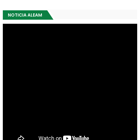
NOTICIA ALEAM