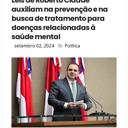
Leis de Roberto Cidade
auxiliam na prevenção e na
busca de tratamento para
doenças relacionadas à
saúde mental
setembro 02, 2024
Política