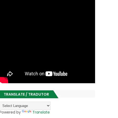
TRANSLATE / TRADUTOR
Powered by
Translate