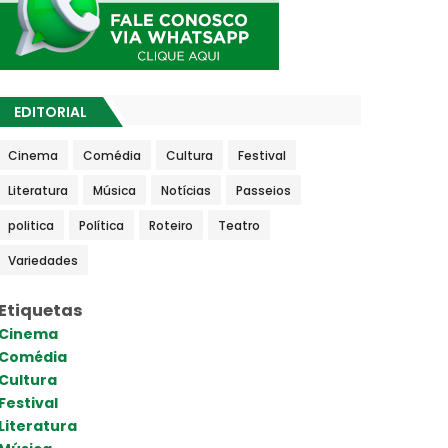
EDITORIAL
Cinema
Comédia
Cultura
Festival
Literatura
Música
Notícias
Passeios
politica
Política
Roteiro
Teatro
Variedades
Etiquetas
Cinema
Comédia
Cultura
Festival
Literatura