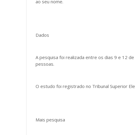
ao seu nome.
Dados
A pesquisa foi realizada entre os dias 9 e 12 
pessoas.
O estudo foi registrado no Tribunal Superior E
Mais pesquisa