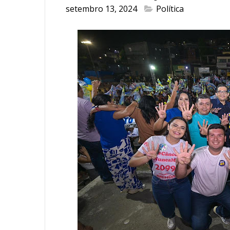
setembro 13, 2024
Política