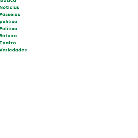
Música
Notícias
Passeios
politica
Política
Roteiro
Teatro
Variedades