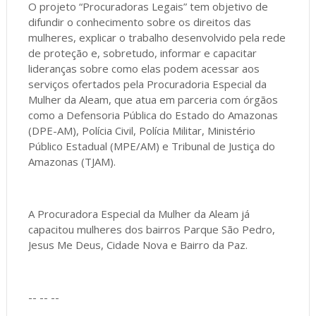
O projeto “Procuradoras Legais” tem objetivo de
difundir o conhecimento sobre os direitos das
mulheres, explicar o trabalho desenvolvido pela rede
de proteção e, sobretudo, informar e capacitar
lideranças sobre como elas podem acessar aos
serviços ofertados pela Procuradoria Especial da
Mulher da Aleam, que atua em parceria com órgãos
como a Defensoria Pública do Estado do Amazonas
(DPE-AM), Polícia Civil, Polícia Militar, Ministério
Público Estadual (MPE/AM) e Tribunal de Justiça do
Amazonas (TJAM).
A Procuradora Especial da Mulher da Aleam já
capacitou mulheres dos bairros Parque São Pedro,
Jesus Me Deus, Cidade Nova e Bairro da Paz.
-- -- --