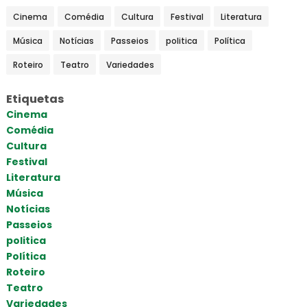
Cinema
Comédia
Cultura
Festival
Literatura
Música
Notícias
Passeios
politica
Política
Roteiro
Teatro
Variedades
Etiquetas
Cinema
Comédia
Cultura
Festival
Literatura
Música
Notícias
Passeios
politica
Política
Roteiro
Teatro
Variedades