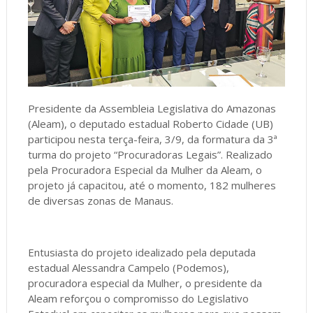
Presidente da Assembleia Legislativa do Amazonas
(Aleam), o deputado estadual Roberto Cidade (UB)
participou nesta terça-feira, 3/9, da formatura da 3ª
turma do projeto “Procuradoras Legais”. Realizado
pela Procuradora Especial da Mulher da Aleam, o
projeto já capacitou, até o momento, 182 mulheres
de diversas zonas de Manaus.
Entusiasta do projeto idealizado pela deputada
estadual Alessandra Campelo (Podemos),
procuradora especial da Mulher, o presidente da
Aleam reforçou o compromisso do Legislativo