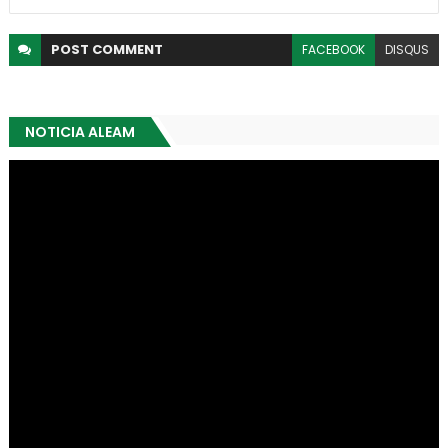
POST
COMMENT
FACEBOOK
DISQUS
NOTICIA ALEAM