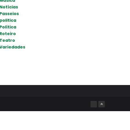
Música
Notícias
Passeios
politica
Política
Roteiro
Teatro
Variedades