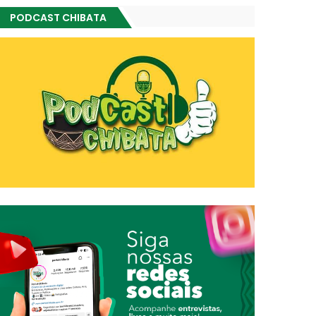
PODCAST CHIBATA