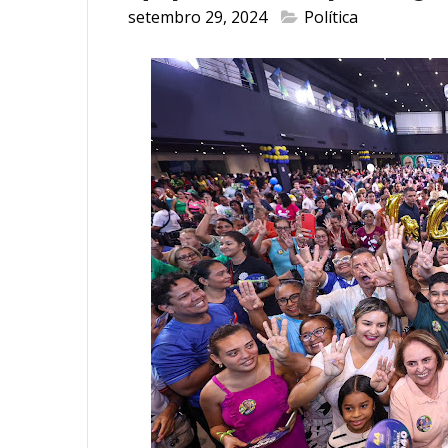
setembro 29, 2024
Política