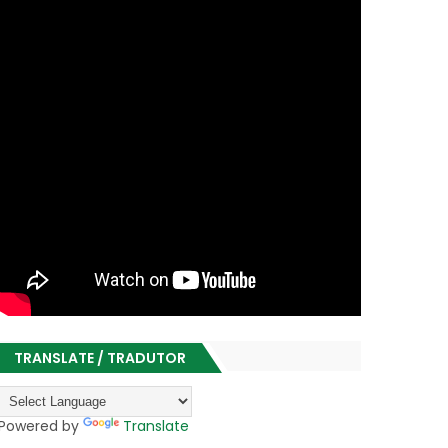
TRANSLATE / TRADUTOR
Powered by
Translate