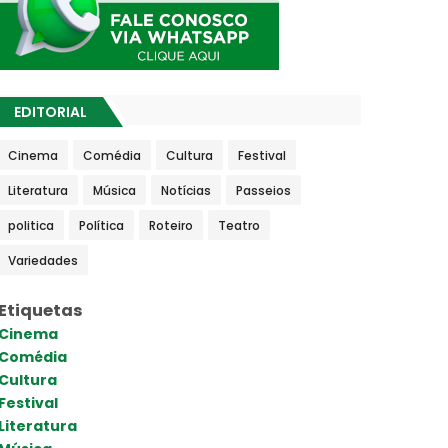
EDITORIAL
Cinema
Comédia
Cultura
Festival
Literatura
Música
Notícias
Passeios
politica
Política
Roteiro
Teatro
Variedades
Etiquetas
Cinema
Comédia
Cultura
Festival
Literatura