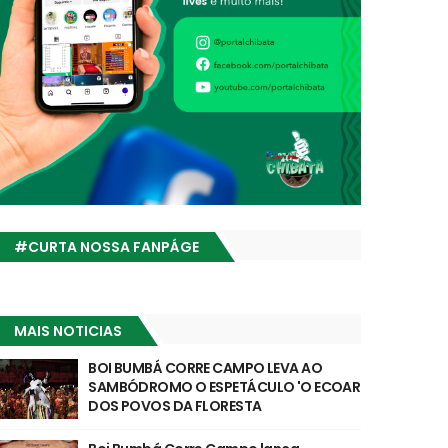
#CURTA NOSSA FANPÁGE
MAIS NOTICIAS
BOI BUMBÁ CORRE CAMPO LEVA AO
SAMBÓDROMO O ESPETÁCULO 'O ECOAR
DOS POVOS DA FLORESTA