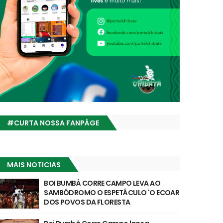
#CURTA NOSSA FANPÁGE
MAIS NOTICIAS
BOI BUMBÁ CORRE CAMPO LEVA AO
SAMBÓDROMO O ESPETÁCULO 'O ECOAR
DOS POVOS DA FLORESTA