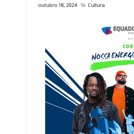
outubro 18, 2024
Cultura