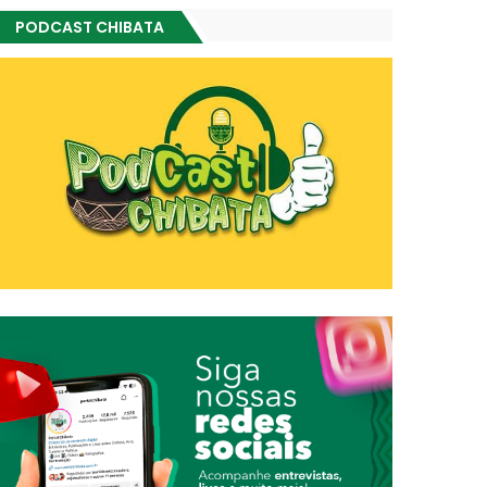
PODCAST CHIBATA