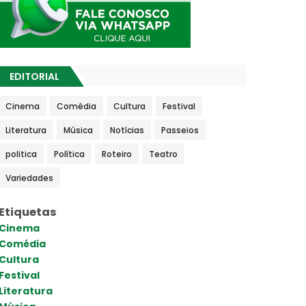
EDITORIAL
Cinema
Comédia
Cultura
Festival
Literatura
Música
Notícias
Passeios
politica
Política
Roteiro
Teatro
Variedades
Etiquetas
Cinema
Comédia
Cultura
Festival
Literatura