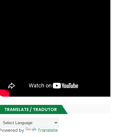
TRANSLATE / TRADUTOR
Powered by
Translate