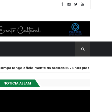
lança oficialmente as toadas 2026 nas plataformas digitais
NOTICIA ALEAM