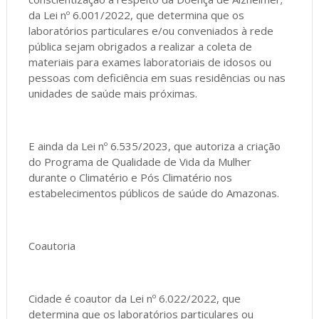
da Lei nº 6.001/2022, que determina que os
laboratórios particulares e/ou conveniados à rede
pública sejam obrigados a realizar a coleta de
materiais para exames laboratoriais de idosos ou
pessoas com deficiência em suas residências ou nas
unidades de saúde mais próximas.
E ainda da Lei nº 6.535/2023, que autoriza a criação
do Programa de Qualidade de Vida da Mulher
durante o Climatério e Pós Climatério nos
estabelecimentos públicos de saúde do Amazonas.
Coautoria
Cidade é coautor da Lei nº 6.022/2022, que
determina que os laboratórios particulares ou