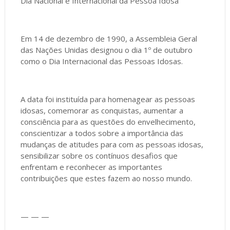
Dia Nacional e Internacional da Pessoa Idosa
Em 14 de dezembro de 1990, a Assembleia Geral
das Nações Unidas designou o dia 1º de outubro
como o Dia Internacional das Pessoas Idosas.
A data foi instituída para homenagear as pessoas
idosas, comemorar as conquistas, aumentar a
consciência para as questões do envelhecimento,
conscientizar a todos sobre a importância das
mudanças de atitudes para com as pessoas idosas,
sensibilizar sobre os contínuos desafios que
enfrentam e reconhecer as importantes
contribuições que estes fazem ao nosso mundo.
— — —