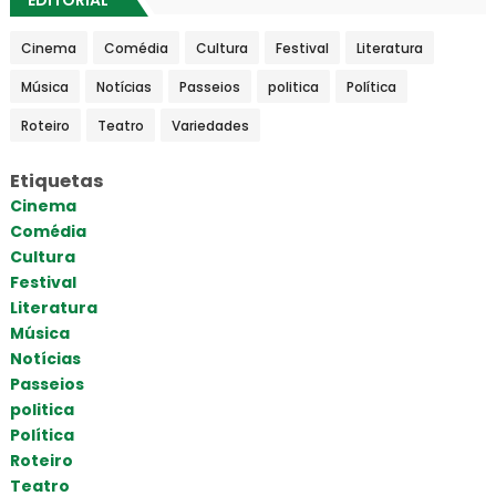
Cinema
Comédia
Cultura
Festival
Literatura
Música
Notícias
Passeios
politica
Política
Roteiro
Teatro
Variedades
Etiquetas
Cinema
Comédia
Cultura
Festival
Literatura
Música
Notícias
Passeios
politica
Política
Roteiro
Teatro