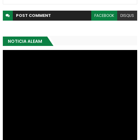
POST
COMMENT
FACEBOOK
DISQUS
NOTICIA ALEAM