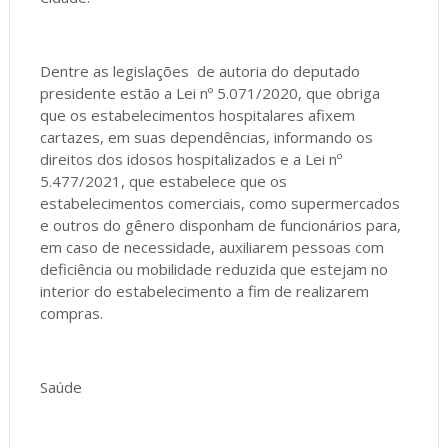
Dentre as legislações de autoria do deputado
presidente estão a Lei nº 5.071/2020, que obriga
que os estabelecimentos hospitalares afixem
cartazes, em suas dependências, informando os
direitos dos idosos hospitalizados e a Lei nº
5.477/2021, que estabelece que os
estabelecimentos comerciais, como supermercados
e outros do gênero disponham de funcionários para,
em caso de necessidade, auxiliarem pessoas com
deficiência ou mobilidade reduzida que estejam no
interior do estabelecimento a fim de realizarem
compras.
Saúde