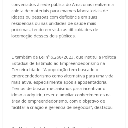
conveniados à rede pública do Amazonas realizem a
coleta de materiais para exames laboratoriais de
idosos ou pessoas com deficiência em suas
residências ou nas unidades de saúde mais
próximas, tendo em vista as dificuldades de
locomoção desses dois públicos.
E também da Lei nº 6.268/2023, que institui a Política
Estadual de Estímulo ao Empreendedorismo na
Terceira Idade. “A população tem buscado o
empreendedorismo como alternativa para uma vida
mais ativa, especialmente após a aposentadoria.
Temos de buscar mecanismos para incentivar o
idoso a adquirir, rever e ampliar conhecimentos na
área do empreendedorismo, com o objetivo de
facilitar a criação e gerência de negócios”, destacou.