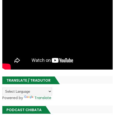
TRANSLATE / TRADUTOR
Powered by
Translate
PODCAST CHIBATA