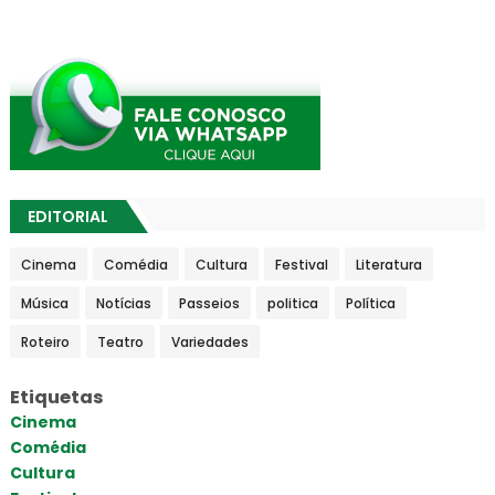
EDITORIAL
Cinema
Comédia
Cultura
Festival
Literatura
Música
Notícias
Passeios
politica
Política
Roteiro
Teatro
Variedades
Etiquetas
Cinema
Comédia
Cultura