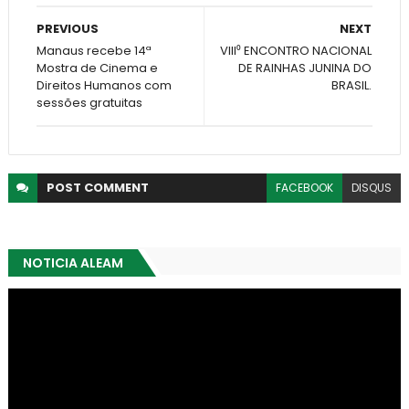
PREVIOUS
NEXT
Manaus recebe 14ª
VIII⁰ ENCONTRO NACIONAL
Mostra de Cinema e
DE RAINHAS JUNINA DO
Direitos Humanos com
BRASIL.
sessões gratuitas
POST
COMMENT
FACEBOOK
DISQUS
NOTICIA ALEAM