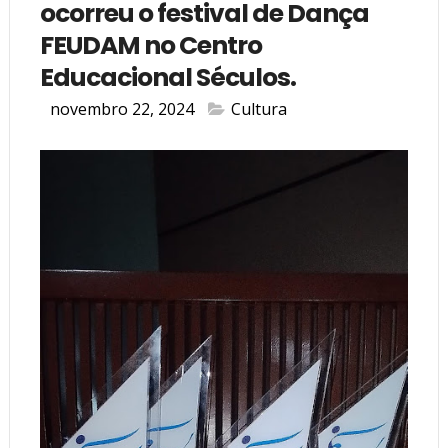
ocorreu o festival de Dança
FEUDAM no Centro
Educacional Séculos.
novembro 22, 2024
Cultura