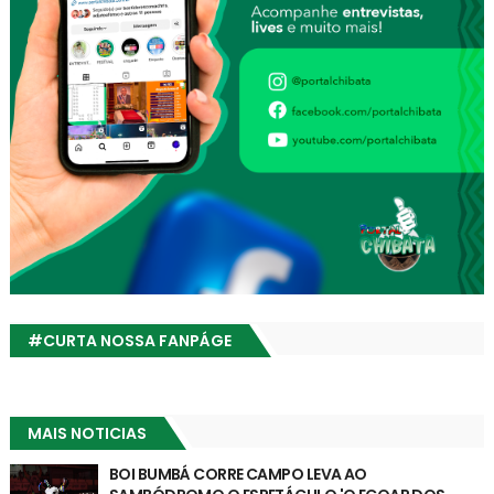
#CURTA NOSSA FANPÁGE
MAIS NOTICIAS
BOI BUMBÁ CORRE CAMPO LEVA AO