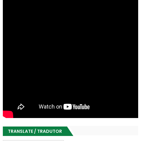
TRANSLATE / TRADUTOR