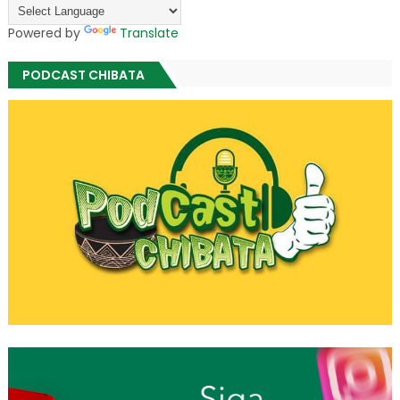
Powered by
Translate
PODCAST CHIBATA