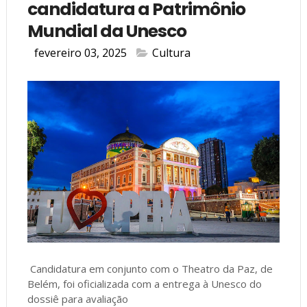
candidatura a Patrimônio
Mundial da Unesco
fevereiro 03, 2025
Cultura
Candidatura em conjunto com o Theatro da Paz, de
Belém, foi oficializada com a entrega à Unesco do
dossiê para avaliação