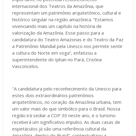
internacional dos Teatros da Amazônia, que
representam um patrimônio arquitetônico, cultural e
histórico singular na região amazônica. “Estamos
vivenciando mais um capítulo na história de
valorização da Amazônia. Esse passo para a
candidatura do Teatro Amazonas e do Teatro da Paz
a Patrimônio Mundial pela Unesco nos permite sentir
a cultura do Norte em voga”, enfatizou a
superintendente do Iphan no Pará, Cristina
Vasconcelos.
"A candidatura pelo reconhecimento da Unesco para
estes dois extraordinários patrimônios
arquitetônicos, no coração da Amazônia urbana, tem
um valor mais do que simbólico para o Brasil. Nossa
região irá sediar a COP 30 neste ano, e o turismo
receberá um significativo impulso. As duas casas de
espetáculos já são uma referência cultural da
Amazônia, dentro do Brasil”, contextualizou a