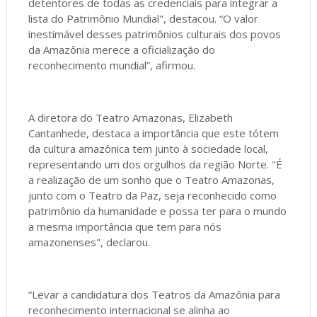
detentores de todas as credenciais para integrar a
lista do Patrimônio Mundial", destacou. “O valor
inestimável desses patrimônios culturais dos povos
da Amazônia merece a oficialização do
reconhecimento mundial”, afirmou.
A diretora do Teatro Amazonas, Elizabeth
Cantanhede, destaca a importância que este tótem
da cultura amazônica tem junto à sociedade local,
representando um dos orgulhos da região Norte. "É
a realização de um sonho que o Teatro Amazonas,
junto com o Teatro da Paz, seja reconhecido como
patrimônio da humanidade e possa ter para o mundo
a mesma importância que tem para nós
amazonenses", declarou.
“Levar a candidatura dos Teatros da Amazônia para
reconhecimento internacional se alinha ao