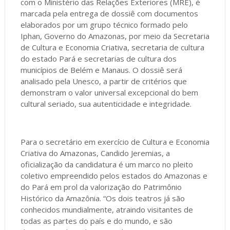
com o Ministério das Relações Exteriores (MRE), é
marcada pela entrega de dossiê com documentos
elaborados por um grupo técnico formado pelo
Iphan, Governo do Amazonas, por meio da Secretaria
de Cultura e Economia Criativa, secretaria de cultura
do estado Pará e secretarias de cultura dos
municípios de Belém e Manaus. O dossiê será
analisado pela Unesco, a partir de critérios que
demonstram o valor universal excepcional do bem
cultural seriado, sua autenticidade e integridade.
Para o secretário em exercício de Cultura e Economia
Criativa do Amazonas, Candido Jeremias, a
oficialização da candidatura é um marco no pleito
coletivo empreendido pelos estados do Amazonas e
do Pará em prol da valorização do Patrimônio
Histórico da Amazônia. “Os dois teatros já são
conhecidos mundialmente, atraindo visitantes de
todas as partes do país e do mundo, e são