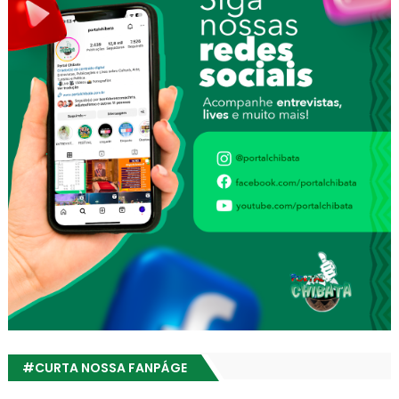
#CURTA NOSSA FANPÁGE