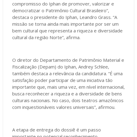
compromisso do Iphan de promover, valorizar e
democratizar o Patrimônio Cultural Brasileiro”,
destaca o presidente do Iphan, Leandro Grass. “A
missão se torna ainda mais importante por ser um
bem cultural que representa a riqueza e diversidade
cultural da região Norte”, afirma.
O diretor do Departamento de Patrimônio Material e
Fiscalização (Depam) do Iphan, Andrey Schlee,
também destaca a relevância da candidatura. “É uma
satisfação poder participar de uma iniciativa tão
importante que, mais uma vez, em nível internacional,
busca reconhecer a riqueza e a diversidade de bens
culturais nacionais. No caso, dois teatros amazônicos
com inquestionáveis valores universais”, afirmou.
A etapa de entrega do dossiê é um passo
importante no potencial reconhecimento