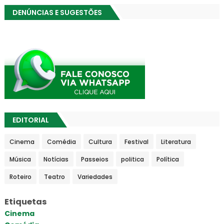
DENÚNCIAS E SUGESTÕES
EDITORIAL
Cinema
Comédia
Cultura
Festival
Literatura
Música
Notícias
Passeios
politica
Política
Roteiro
Teatro
Variedades
Etiquetas
Cinema