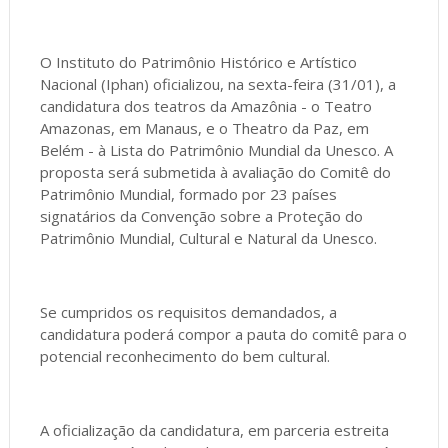
O Instituto do Patrimônio Histórico e Artístico
Nacional (Iphan) oficializou, na sexta-feira (31/01), a
candidatura dos teatros da Amazônia - o Teatro
Amazonas, em Manaus, e o Theatro da Paz, em
Belém - à Lista do Patrimônio Mundial da Unesco. A
proposta será submetida à avaliação do Comitê do
Patrimônio Mundial, formado por 23 países
signatários da Convenção sobre a Proteção do
Patrimônio Mundial, Cultural e Natural da Unesco.
Se cumpridos os requisitos demandados, a
candidatura poderá compor a pauta do comitê para o
potencial reconhecimento do bem cultural.
A oficialização da candidatura, em parceria estreita