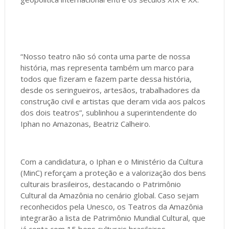
“Nosso teatro não só conta uma parte de nossa
história, mas representa também um marco para
todos que fizeram e fazem parte dessa história,
desde os seringueiros, artesãos, trabalhadores da
construção civil e artistas que deram vida aos palcos
dos dois teatros”, sublinhou a superintendente do
Iphan no Amazonas, Beatriz Calheiro.
Com a candidatura, o Iphan e o Ministério da Cultura
(MinC) reforçam a proteção e a valorização dos bens
culturais brasileiros, destacando o Patrimônio
Cultural da Amazônia no cenário global. Caso sejam
reconhecidos pela Unesco, os Teatros da Amazônia
integrarão a lista de Patrimônio Mundial Cultural, que