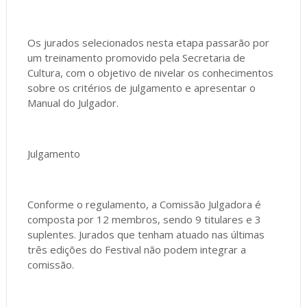
Os jurados selecionados nesta etapa passarão por
um treinamento promovido pela Secretaria de
Cultura, com o objetivo de nivelar os conhecimentos
sobre os critérios de julgamento e apresentar o
Manual do Julgador.
Julgamento
Conforme o regulamento, a Comissão Julgadora é
composta por 12 membros, sendo 9 titulares e 3
suplentes. Jurados que tenham atuado nas últimas
três edições do Festival não podem integrar a
comissão.