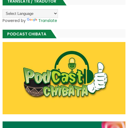
TRANSLATE / TRADUTOR
Powered by
Translate
PODCAST CHIBATA