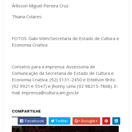
Árlisson Miguel Pereira Cruz
Thiana Colares
FOTOS: Gabi Vitim/Secretaria de Estado de Cultura e
Economia Criativa
Contatos para a imprensa: Assessoria de
Comunicação da Secretaria de Estado de Cultura e
Economia Criativa: (92) 3131-2450 e Erleilson Brito
(92 99214-5547) e Jhonny Lima (92 98215-7868). E-
mail: imprensa@cultura.am.gov.br
COMPARTILHE
Facebook
Twitter
Google+