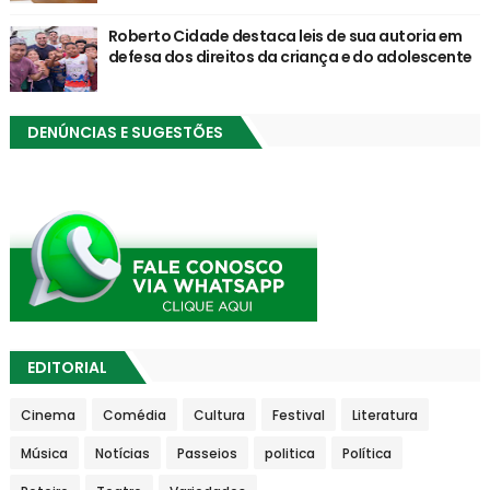
Roberto Cidade destaca leis de sua autoria em
defesa dos direitos da criança e do adolescente
DENÚNCIAS E SUGESTÕES
EDITORIAL
Cinema
Comédia
Cultura
Festival
Literatura
Música
Notícias
Passeios
politica
Política