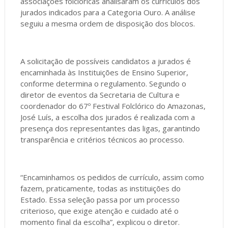
associações folclóricas analisaram os currículos dos
jurados indicados para a Categoria Ouro. A análise
seguiu a mesma ordem de disposição dos blocos.
A solicitação de possíveis candidatos a jurados é
encaminhada às Instituições de Ensino Superior,
conforme determina o regulamento. Segundo o
diretor de eventos da Secretaria de Cultura e
coordenador do 67º Festival Folclórico do Amazonas,
José Luís, a escolha dos jurados é realizada com a
presença dos representantes das ligas, garantindo
transparência e critérios técnicos ao processo.
“Encaminhamos os pedidos de currículo, assim como
fazem, praticamente, todas as instituições do
Estado. Essa seleção passa por um processo
criterioso, que exige atenção e cuidado até o
momento final da escolha”, explicou o diretor.