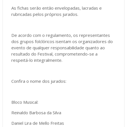
As fichas serão então envelopadas, lacradas e
rubricadas pelos próprios jurados.
De acordo com o regulamento, os representantes
dos grupos folclóricos isentam os organizadores do
evento de qualquer responsabilidade quanto ao
resultado do Festival, comprometendo-se a
respeitá-lo integralmente.
Confira o nome dos jurados:
Bloco Musical:
Reinaldo Barbosa da Silva
Daniel Lira de Mello Freitas