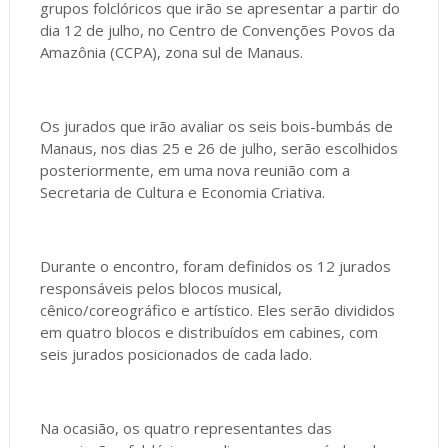
grupos folclóricos que irão se apresentar a partir do
dia 12 de julho, no Centro de Convenções Povos da
Amazônia (CCPA), zona sul de Manaus.
Os jurados que irão avaliar os seis bois-bumbás de
Manaus, nos dias 25 e 26 de julho, serão escolhidos
posteriormente, em uma nova reunião com a
Secretaria de Cultura e Economia Criativa.
Durante o encontro, foram definidos os 12 jurados
responsáveis pelos blocos musical,
cênico/coreográfico e artístico. Eles serão divididos
em quatro blocos e distribuídos em cabines, com
seis jurados posicionados de cada lado.
Na ocasião, os quatro representantes das