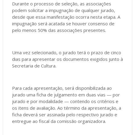
Durante o processo de seleção, as associações
podem solicitar a impugnação de qualquer jurado,
desde que essa manifestação ocorra nesta etapa. A
impugnação será acatada se houver consenso de
pelo menos 50% das associações presentes.
Uma vez selecionado, o jurado terá o prazo de cinco
dias para apresentar os documentos exigidos junto à
Secretaria de Cultura.
Para cada apresentação, será disponibilizada ao
jurado uma ficha de julgamento em duas vias — por
jurado e por modalidade — contendo os critérios e
os itens de avaliação. Ao término da apresentação, a
ficha deverá ser assinada pelo respectivo jurado e
entregue ao fiscal da comissão organizadora.