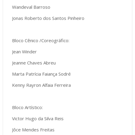
Wandeval Barroso
Jonas Roberto dos Santos Pinheiro
Bloco Cênico /Coreográfico:
Jean Winder
Jeanne Chaves Abreu
Marta Patrícia Faiança Sodré
Kenny Rayron Alfaia Ferreira
Bloco Artístico:
Victor Hugo da Silva Reis
Jôce Mendes Freitas