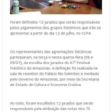
Foram definidos 12 jurados que serão responsáveis
pelos julgamentos dos grupos folclóricos que irão se
apresentar a partir do dia 12 de julho, no CCPA
Os representantes das agremiações folclóricas
participaram, na terça e nesta quarta-feira (08 e
09/07), da escolha dos jurados do 67º Festival
Folclórico do Amazonas. A definição foi realizada na
sala de reuniões do Palácio Rio Solimões e mediada
pelo Governo do Amazonas, por meio da Secretaria
de Estado de Cultura e Economia Criativa.
Ao todo, foram escolhidos 12 jurados que serão
responsáveis pela atribuição das notas dos 70