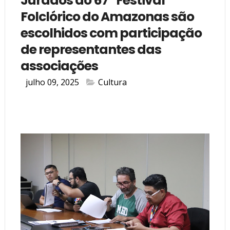
Jurados do 67º Festival
Folclórico do Amazonas são
escolhidos com participação
de representantes das
associações
julho 09, 2025
Cultura