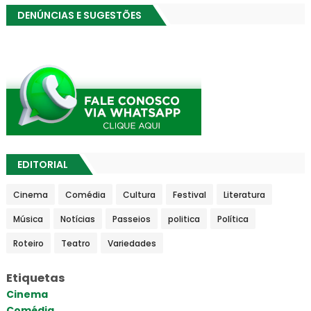
DENÚNCIAS E SUGESTÕES
EDITORIAL
Cinema
Comédia
Cultura
Festival
Literatura
Música
Notícias
Passeios
politica
Política
Roteiro
Teatro
Variedades
Etiquetas
Cinema
Comédia