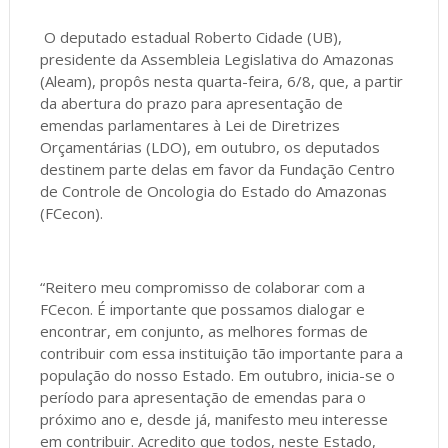
O deputado estadual Roberto Cidade (UB),
presidente da Assembleia Legislativa do Amazonas
(Aleam), propôs nesta quarta-feira, 6/8, que, a partir
da abertura do prazo para apresentação de
emendas parlamentares à Lei de Diretrizes
Orçamentárias (LDO), em outubro, os deputados
destinem parte delas em favor da Fundação Centro
de Controle de Oncologia do Estado do Amazonas
(FCecon).
“Reitero meu compromisso de colaborar com a
FCecon. É importante que possamos dialogar e
encontrar, em conjunto, as melhores formas de
contribuir com essa instituição tão importante para a
população do nosso Estado. Em outubro, inicia-se o
período para apresentação de emendas para o
próximo ano e, desde já, manifesto meu interesse
em contribuir. Acredito que todos, neste Estado,