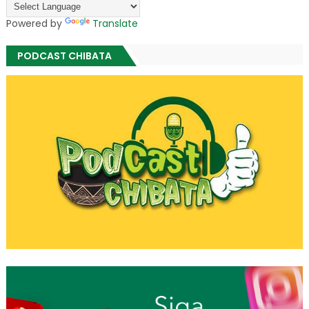
Powered by
Translate
PODCAST CHIBATA