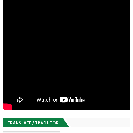
TRANSLATE / TRADUTOR