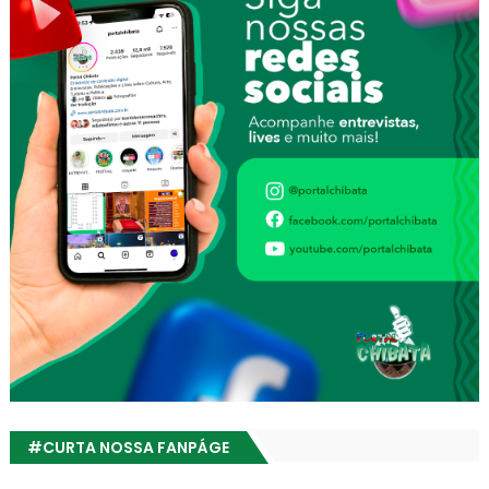
#CURTA NOSSA FANPÁGE