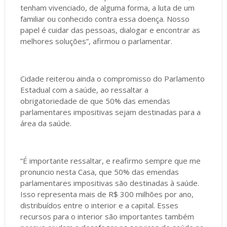
tenham vivenciado, de alguma forma, a luta de um
familiar ou conhecido contra essa doença. Nosso
papel é cuidar das pessoas, dialogar e encontrar as
melhores soluções”, afirmou o parlamentar.
Cidade reiterou ainda o compromisso do Parlamento
Estadual com a saúde, ao ressaltar a
obrigatoriedade de que 50% das emendas
parlamentares impositivas sejam destinadas para a
área da saúde.
“É importante ressaltar, e reafirmo sempre que me
pronuncio nesta Casa, que 50% das emendas
parlamentares impositivas são destinadas à saúde.
Isso representa mais de R$ 300 milhões por ano,
distribuídos entre o interior e a capital. Esses
recursos para o interior são importantes também