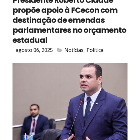
Presidente Roberto Cidade
propõe apoio à FCecon com
destinação de emendas
parlamentares no orçamento
estadual
agosto 06, 2025
Notícias
,
Política