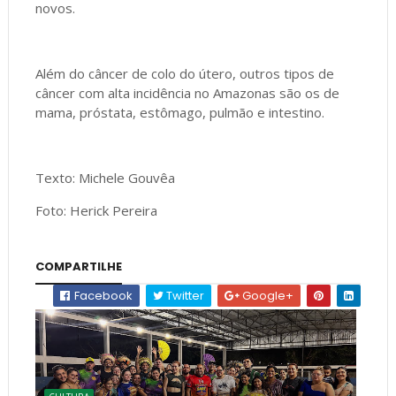
novos.
Além do câncer de colo do útero, outros tipos de
câncer com alta incidência no Amazonas são os de
mama, próstata, estômago, pulmão e intestino.
Texto: Michele Gouvêa
Foto: Herick Pereira
COMPARTILHE
Facebook
Twitter
Google+