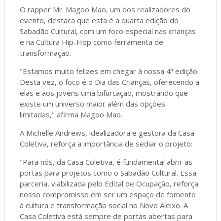
O rapper Mr. Magoo Mao, um dos realizadores do
evento, destaca que esta é a quarta edição do
Sabadão Cultural, com um foco especial nas crianças
e na Cultura Hip-Hop como ferramenta de
transformação.
"Estamos muito felizes em chegar à nossa 4ª edição.
Desta vez, o foco é o Dia das Crianças, oferecendo a
elas e aos jovens uma bifurcação, mostrando que
existe um universo maior além das opções
limitadas," afirma Magoo Mao.
A Michelle Andrews, idealizadora e gestora da Casa
Coletiva, reforça a importância de sediar o projeto:
"Para nós, da Casa Coletiva, é fundamental abrir as
portas para projetos como o Sabadão Cultural. Essa
parceria, viabilizada pelo Edital de Ocupação, reforça
nosso compromisso em ser um espaço de fomento
à cultura e transformação social no Novo Aleixo. A
Casa Coletiva está sempre de portas abertas para