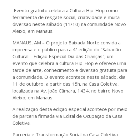
Evento gratuito celebra a Cultura Hip-Hop como
ferramenta de resgate social, criatividade e muita
diversão neste sábado (11/10) na comunidade Novo
Aleixo, em Manaus.
MANAUS, AM – O projeto Baixada Norte convida a
imprensa e o público para a 4ª edição do "Sabadão
Cultural – Edição Especial Dia das Crianças", um
evento que celebra a cultura Hip-Hop e oferece uma
tarde de arte, conhecimento e diversão gratuita para
a comunidade. O evento acontece neste sábado, dia
11 de outubro, a partir das 15h, na Casa Coletiva,
localizada na Av. João Câmara, 1434, no bairro Novo
Aleixo, em Manaus.
A realização desta edição especial acontece por meio
de parceria firmada via Edital de Ocupação da Casa
Coletiva.
Parceria e Transformação Social na Casa Coletiva