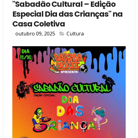
"Sabadão Cultural – Edição
Especial Dia das Crianças" na
Casa Coletiva
outubro 09, 2025
Cultura