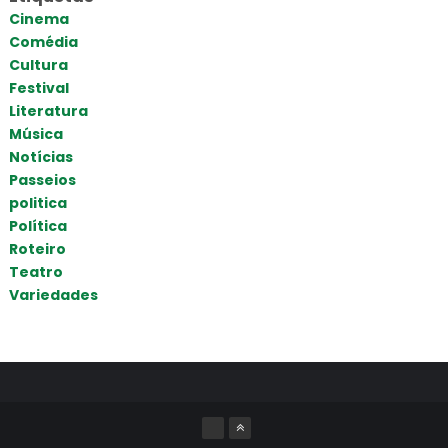
Cinema
Comédia
Cultura
Festival
Literatura
Música
Notícias
Passeios
politica
Política
Roteiro
Teatro
Variedades