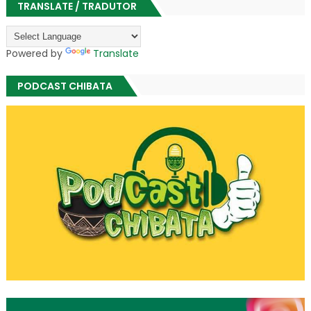
TRANSLATE / TRADUTOR
Powered by
Translate
PODCAST CHIBATA