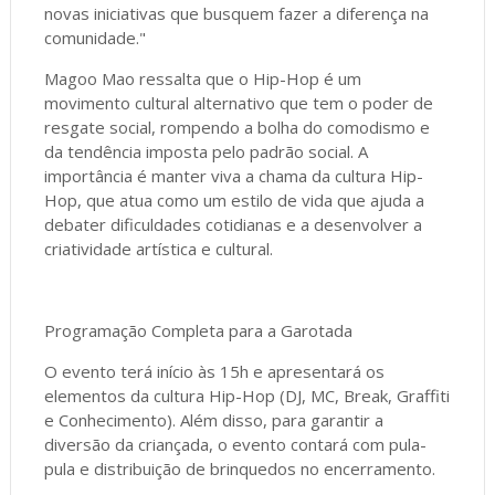
novas iniciativas que busquem fazer a diferença na
comunidade."
Magoo Mao ressalta que o Hip-Hop é um
movimento cultural alternativo que tem o poder de
resgate social, rompendo a bolha do comodismo e
da tendência imposta pelo padrão social. A
importância é manter viva a chama da cultura Hip-
Hop, que atua como um estilo de vida que ajuda a
debater dificuldades cotidianas e a desenvolver a
criatividade artística e cultural.
Programação Completa para a Garotada
O evento terá início às 15h e apresentará os
elementos da cultura Hip-Hop (DJ, MC, Break, Graffiti
e Conhecimento). Além disso, para garantir a
diversão da criançada, o evento contará com pula-
pula e distribuição de brinquedos no encerramento.