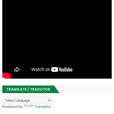
TRANSLATE / TRADUTOR
Powered by
Translate