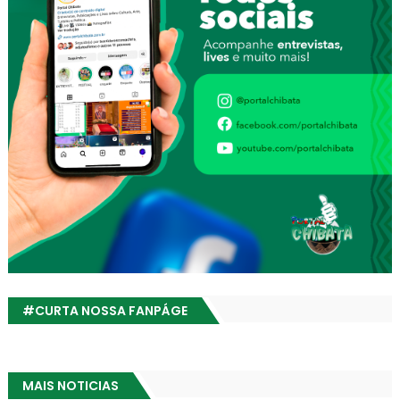
#CURTA NOSSA FANPÁGE
MAIS NOTICIAS