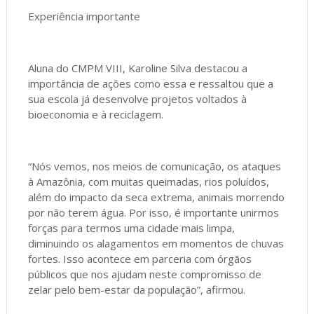
Experiência importante
Aluna do CMPM VIII, Karoline Silva destacou a
importância de ações como essa e ressaltou que a
sua escola já desenvolve projetos voltados à
bioeconomia e à reciclagem.
“Nós vemos, nos meios de comunicação, os ataques
à Amazônia, com muitas queimadas, rios poluídos,
além do impacto da seca extrema, animais morrendo
por não terem água. Por isso, é importante unirmos
forças para termos uma cidade mais limpa,
diminuindo os alagamentos em momentos de chuvas
fortes. Isso acontece em parceria com órgãos
públicos que nos ajudam neste compromisso de
zelar pelo bem-estar da população”, afirmou.