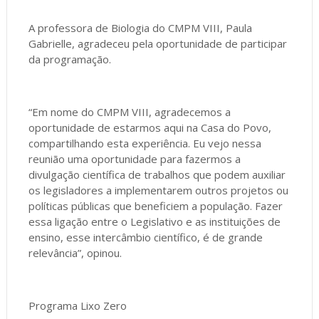
A professora de Biologia do CMPM VIII, Paula
Gabrielle, agradeceu pela oportunidade de participar
da programação.
“Em nome do CMPM VIII, agradecemos a
oportunidade de estarmos aqui na Casa do Povo,
compartilhando esta experiência. Eu vejo nessa
reunião uma oportunidade para fazermos a
divulgação científica de trabalhos que podem auxiliar
os legisladores a implementarem outros projetos ou
políticas públicas que beneficiem a população. Fazer
essa ligação entre o Legislativo e as instituições de
ensino, esse intercâmbio científico, é de grande
relevância”, opinou.
Programa Lixo Zero