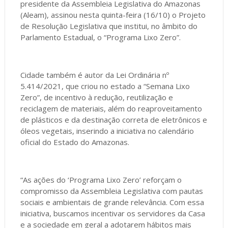
presidente da Assembleia Legislativa do Amazonas
(Aleam), assinou nesta quinta-feira (16/10) o Projeto
de Resolução Legislativa que institui, no âmbito do
Parlamento Estadual, o “Programa Lixo Zero”.
Cidade também é autor da Lei Ordinária nº
5.414/2021, que criou no estado a “Semana Lixo
Zero”, de incentivo à redução, reutilização e
reciclagem de materiais, além do reaproveitamento
de plásticos e da destinação correta de eletrônicos e
óleos vegetais, inserindo a iniciativa no calendário
oficial do Estado do Amazonas.
“As ações do ‘Programa Lixo Zero’ reforçam o
compromisso da Assembleia Legislativa com pautas
sociais e ambientais de grande relevância. Com essa
iniciativa, buscamos incentivar os servidores da Casa
e a sociedade em geral a adotarem hábitos mais