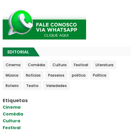
EDITORIAL
Cinema
Comédia
Cultura
Festival
Literatura
Música
Notícias
Passeios
politica
Política
Roteiro
Teatro
Variedades
Etiquetas
Cinema
Comédia
Cultura
Festival