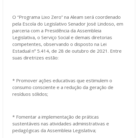
O “Programa Lixo Zero” na Aleam será coordenado
pela Escola do Legislativo Senador José Lindoso, em
parceria com a Presidência da Assembleia
Legislativa, o Serviço Social e demais diretorias
competentes, observando o disposto na Lei
Estadual nº 5.414, de 28 de outubro de 2021. Entre
suas diretrizes estão:
* Promover ações educativas que estimulem o
consumo consciente e a redução da geração de
resíduos sólidos;
* Fomentar a implementação de práticas
sustentáveis nas atividades administrativas e
pedagógicas da Assembleia Legislativa;