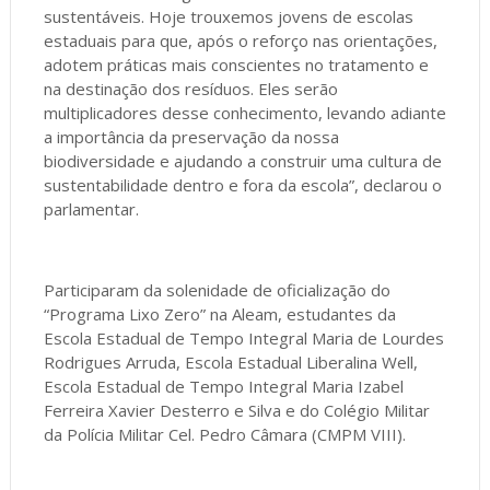
sustentáveis. Hoje trouxemos jovens de escolas
estaduais para que, após o reforço nas orientações,
adotem práticas mais conscientes no tratamento e
na destinação dos resíduos. Eles serão
multiplicadores desse conhecimento, levando adiante
a importância da preservação da nossa
biodiversidade e ajudando a construir uma cultura de
sustentabilidade dentro e fora da escola”, declarou o
parlamentar.
Participaram da solenidade de oficialização do
“Programa Lixo Zero” na Aleam, estudantes da
Escola Estadual de Tempo Integral Maria de Lourdes
Rodrigues Arruda, Escola Estadual Liberalina Well,
Escola Estadual de Tempo Integral Maria Izabel
Ferreira Xavier Desterro e Silva e do Colégio Militar
da Polícia Militar Cel. Pedro Câmara (CMPM VIII).