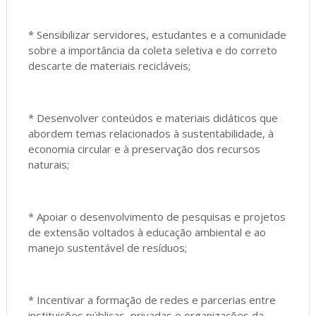
* Sensibilizar servidores, estudantes e a comunidade
sobre a importância da coleta seletiva e do correto
descarte de materiais recicláveis;
* Desenvolver conteúdos e materiais didáticos que
abordem temas relacionados à sustentabilidade, à
economia circular e à preservação dos recursos
naturais;
* Apoiar o desenvolvimento de pesquisas e projetos
de extensão voltados à educação ambiental e ao
manejo sustentável de resíduos;
* Incentivar a formação de redes e parcerias entre
instituições públicas, privadas e organizações da