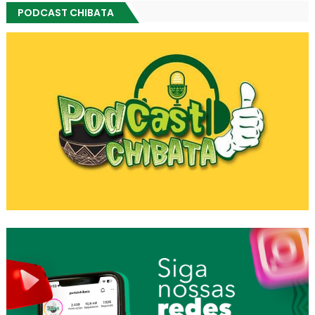
PODCAST CHIBATA