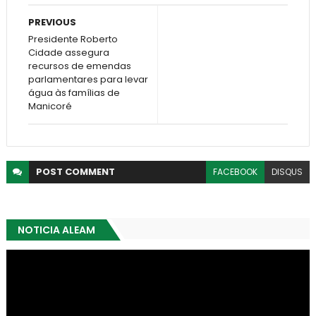
PREVIOUS
Presidente Roberto
Cidade assegura
recursos de emendas
parlamentares para levar
água às famílias de
Manicoré
POST
COMMENT
FACEBOOK
DISQUS
NOTICIA ALEAM