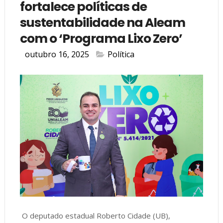
fortalece políticas de
sustentabilidade na Aleam
com o ‘Programa Lixo Zero’
outubro 16, 2025
Política
O deputado estadual Roberto Cidade (UB),