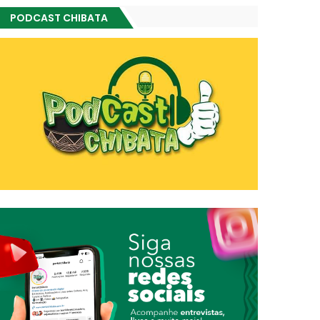
PODCAST CHIBATA