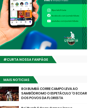
#CURTA NOSSA FANPÁGE
MAIS NOTICIAS
BOI BUMBÁ CORRE CAMPO LEVA AO
SAMBÓDROMO O ESPETÁCULO 'O ECOAR
DOS POVOS DA FLORESTA