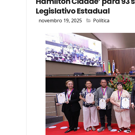
Hamilton Cidade’ para 93 
Legislativo Estadual
novembro 19, 2025
Política