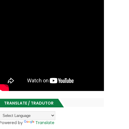
TRANSLATE / TRADUTOR
Powered by
Translate