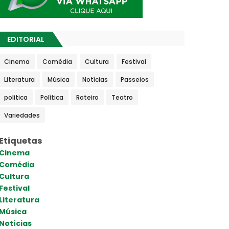
EDITORIAL
Cinema
Comédia
Cultura
Festival
Literatura
Música
Notícias
Passeios
politica
Política
Roteiro
Teatro
Variedades
Etiquetas
Cinema
Comédia
Cultura
Festival
Literatura
Música
Notícias