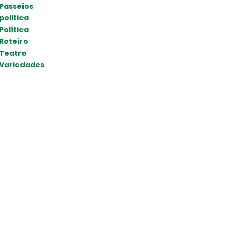
Passeios
politica
Política
Roteiro
Teatro
Variedades