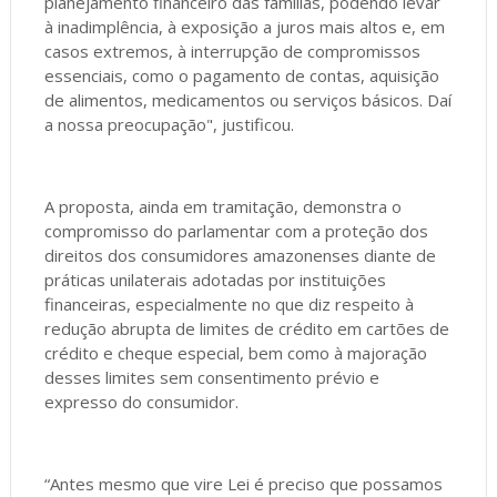
planejamento financeiro das famílias, podendo levar
à inadimplência, à exposição a juros mais altos e, em
casos extremos, à interrupção de compromissos
essenciais, como o pagamento de contas, aquisição
de alimentos, medicamentos ou serviços básicos. Daí
a nossa preocupação", justificou.
A proposta, ainda em tramitação, demonstra o
compromisso do parlamentar com a proteção dos
direitos dos consumidores amazonenses diante de
práticas unilaterais adotadas por instituições
financeiras, especialmente no que diz respeito à
redução abrupta de limites de crédito em cartões de
crédito e cheque especial, bem como à majoração
desses limites sem consentimento prévio e
expresso do consumidor.
“Antes mesmo que vire Lei é preciso que possamos