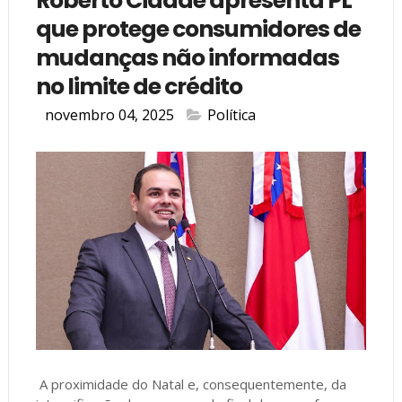
Roberto Cidade apresenta PL
que protege consumidores de
mudanças não informadas
no limite de crédito
novembro 04, 2025
Política
A proximidade do Natal e, consequentemente, da