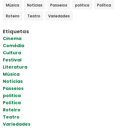
Música
Notícias
Passeios
politica
Política
Roteiro
Teatro
Variedades
Etiquetas
Cinema
Comédia
Cultura
Festival
Literatura
Música
Notícias
Passeios
politica
Política
Roteiro
Teatro
Variedades