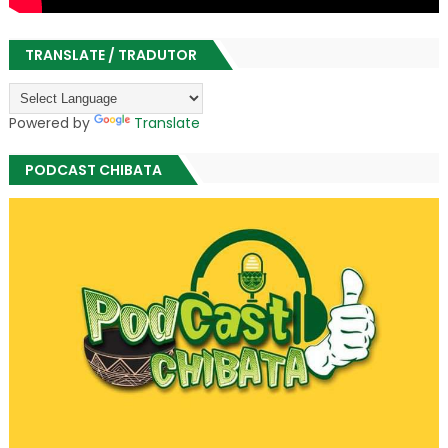
TRANSLATE / TRADUTOR
Powered by
Translate
PODCAST CHIBATA