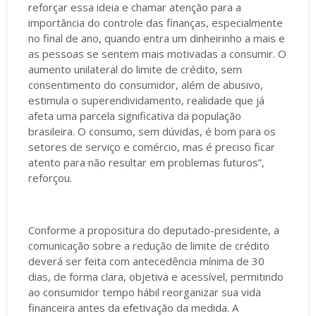
reforçar essa ideia e chamar atenção para a
importância do controle das finanças, especialmente
no final de ano, quando entra um dinheirinho a mais e
as pessoas se sentem mais motivadas a consumir. O
aumento unilateral do limite de crédito, sem
consentimento do consumidor, além de abusivo,
estimula o superendividamento, realidade que já
afeta uma parcela significativa da população
brasileira. O consumo, sem dúvidas, é bom para os
setores de serviço e comércio, mas é preciso ficar
atento para não resultar em problemas futuros”,
reforçou.
Conforme a propositura do deputado-presidente, a
comunicação sobre a redução de limite de crédito
deverá ser feita com antecedência mínima de 30
dias, de forma clara, objetiva e acessível, permitindo
ao consumidor tempo hábil reorganizar sua vida
financeira antes da efetivação da medida. A