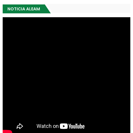
NOTICIA ALEAM