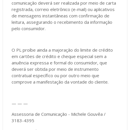
comunicação deverá ser realizada por meio de carta
registrada, correio eletrônico (e-mail) ou aplicativos
de mensagens instantâneas com confirmação de
leitura, assegurando o recebimento da informação
pelo consumidor.
O PL proíbe ainda a majoração do limite de crédito
em cartões de crédito e cheque especial sem a
anuência expressa e formal do consumidor, que
deverá ser obtida por meio de instrumento
contratual específico ou por outro meio que
comprove a manifestação da vontade do cliente.
— — —
Assessoria de Comunicação - Michele Gouvêa /
3183-4395