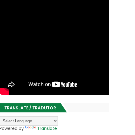
TRANSLATE / TRADUTOR
Powered by
Translate