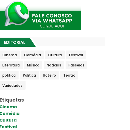
EDITORIAL
Cinema
Comédia
Cultura
Festival
Literatura
Música
Notícias
Passeios
politica
Política
Roteiro
Teatro
Variedades
Etiquetas
Cinema
Comédia
Cultura
Festival