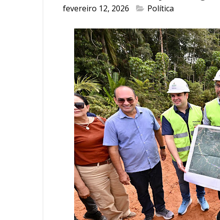
fevereiro 12, 2026
Política