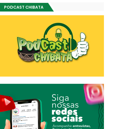
PODCAST CHIBATA