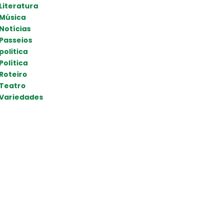
Literatura
Música
Notícias
Passeios
politica
Política
Roteiro
Teatro
Variedades