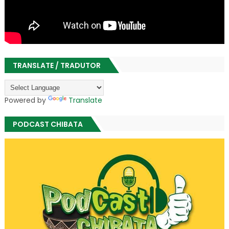
TRANSLATE / TRADUTOR
Powered by
Translate
PODCAST CHIBATA