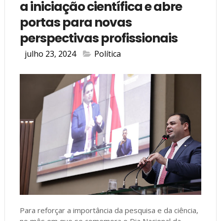
a iniciação científica e abre
portas para novas
perspectivas profissionais
julho 23, 2024
Política
Para reforçar a importância da pesquisa e da ciência,