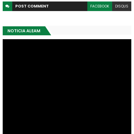
POST
COMMENT
FACEBOOK
DISQUS
NOTICIA ALEAM