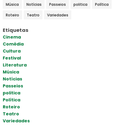
Música
Notícias
Passeios
politica
Política
Roteiro
Teatro
Variedades
Etiquetas
Cinema
Comédia
Cultura
Festival
Literatura
Música
Notícias
Passeios
politica
Política
Roteiro
Teatro
Variedades