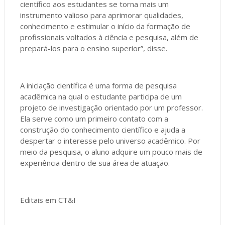
científico aos estudantes se torna mais um
instrumento valioso para aprimorar qualidades,
conhecimento e estimular o início da formação de
profissionais voltados à ciência e pesquisa, além de
prepará-los para o ensino superior”, disse.
A iniciação científica é uma forma de pesquisa
acadêmica na qual o estudante participa de um
projeto de investigação orientado por um professor.
Ela serve como um primeiro contato com a
construção do conhecimento científico e ajuda a
despertar o interesse pelo universo acadêmico. Por
meio da pesquisa, o aluno adquire um pouco mais de
experiência dentro de sua área de atuação.
Editais em CT&I