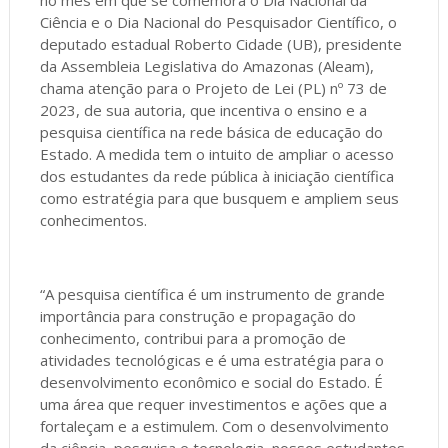
no mês em que se comemora o Dia Nacional da
Ciência e o Dia Nacional do Pesquisador Científico, o
deputado estadual Roberto Cidade (UB), presidente
da Assembleia Legislativa do Amazonas (Aleam),
chama atenção para o Projeto de Lei (PL) nº 73 de
2023, de sua autoria, que incentiva o ensino e a
pesquisa científica na rede básica de educação do
Estado. A medida tem o intuito de ampliar o acesso
dos estudantes da rede pública à iniciação científica
como estratégia para que busquem e ampliem seus
conhecimentos.
“A pesquisa científica é um instrumento de grande
importância para construção e propagação do
conhecimento, contribui para a promoção de
atividades tecnológicas e é uma estratégia para o
desenvolvimento econômico e social do Estado. É
uma área que requer investimentos e ações que a
fortaleçam e a estimulem. Com o desenvolvimento