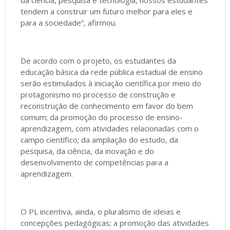
da ciência, pesquisa e tecnologia, nossos estudantes
tendem a construir um futuro melhor para eles e
para a sociedade”, afirmou.
De acordo com o projeto, os estudantes da
educação básica da rede pública estadual de ensino
serão estimulados à iniciação científica por meio do
protagonismo no processo de construção e
reconstrução de conhecimento em favor do bem
comum; da promoção do processo de ensino-
aprendizagem, com atividades relacionadas com o
campo científico; da ampliação do estudo, da
pesquisa, da ciência, da inovação e do
desenvolvimento de competências para a
aprendizagem.
O PL incentiva, ainda, o pluralismo de ideias e
concepções pedagógicas; a promoção das atividades