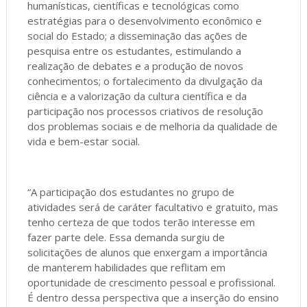
humanísticas, científicas e tecnológicas como
estratégias para o desenvolvimento econômico e
social do Estado; a disseminação das ações de
pesquisa entre os estudantes, estimulando a
realização de debates e a produção de novos
conhecimentos; o fortalecimento da divulgação da
ciência e a valorização da cultura científica e da
participação nos processos criativos de resolução
dos problemas sociais e de melhoria da qualidade de
vida e bem-estar social.
“A participação dos estudantes no grupo de
atividades será de caráter facultativo e gratuito, mas
tenho certeza de que todos terão interesse em
fazer parte dele. Essa demanda surgiu de
solicitações de alunos que enxergam a importância
de manterem habilidades que reflitam em
oportunidade de crescimento pessoal e profissional.
É dentro dessa perspectiva que a inserção do ensino